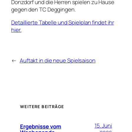
Donzdorf und die Herren spielen zu Hause
gegen den TC Deggingen.
Detaillierte Tabelle und Spielplan findet ihr
hier.
←
Auftakt in die neue Spielsaison
WEITERE BEITRÄGE
15. Juni
Ergebnisse vom