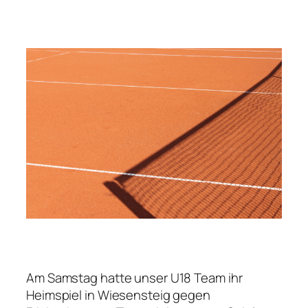
Am Samstag hatte unser U18 Team ihr
Heimspiel in Wiesensteig gegen