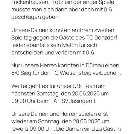
Frickenhausen. Trotz einiger enger Spiele
musste man sich dann aber doch mit 0:6
geschlagen geben.
Unsere Damen konnten an ihrem zweiten
Spieltag gegen die Gäste des TC Donzdorf
leider ebenfalls kein Match für sich
entscheiden und verloren mit 0:6.
Nur unsere Herren konnten in Dürnau einen
6:0 Sieg für den TC Wiesensteig verbuchen.
Weiter geht es für unser U18 Team am
nächsten Samstag, den 20.06.2026 um
09:00 Uhr beim TA TSV Jesingen 1.
Unsere Damen und Herren spielen erst
wieder am Sonntag, den 28.06.2026 um
jeweils 09:00 Uhr. Die Damen sind zu Gast in