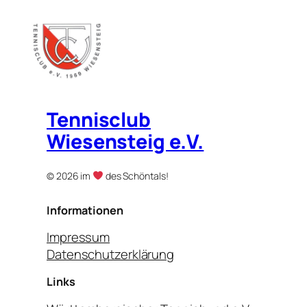
Tennisclub
Wiesensteig e.V.
© 2026 im
des Schöntals!
Informationen
Impressum
Datenschutzerklärung
Links